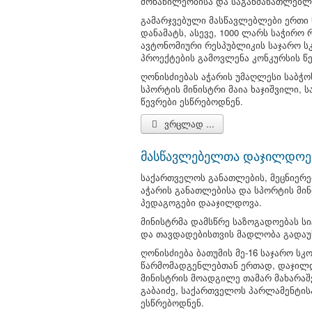
მონაწილეობისა და საგანმანათლებლო
გამარჯვებული მასწავლებლები ერთი 
დანამატს, ასევე, 1000 ლარს საჭირო
ავტონომიური რესპუბლიკის საჯარო ს
პროექტების გამოვლენა კონკურსის წე
ღონისძიებას აჭარის უმაღლესი საბჭო
სპორტის მინისტრი მაია ხაჯიშვილი,
წევრები ესწრებოდნენ.
ვრცლად ...
მასწავლებელთა დაჯილდოე
საქართველოს განათლების, მეცნიერებ
აჭარის განათლებისა და სპორტის მი
პედაგოგები დააჯილდოვა.
მინისტრმა დამსწრე საზოგადოებას ს
და თავდადებისთვის მადლობა გადაუხ
ღონისძიება ბათუმის მე-16 საჯარო ს
წარმომადგენლებთან ერთად, დაჯილდ
მინისტრის მოადგილე თამარ მახარაშ
გაბაიძე, საქართველოს პარლამენტი
ესწრებოდნენ.