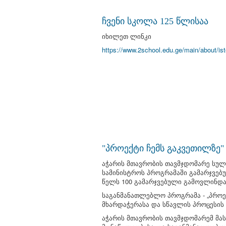
ჩვენი სკოლა 125 წლისაა
იხილეთ ლინკი
https://www.2school.edu.ge/main/about/ist
"პროექტი ჩემს გაკვეთილზე
აჭარის მთავრობის თავმჯდომარე სულ
სამინისტროს პროგრამაში გამარჯვებ
წელს 100 გამარჯვებული გამოვლინდა
საგანმანათლებლო პროგრამა - „პროექ
მხარდაჭერასა და სწავლის პროცესის
აჭარის მთავრობის თავმჯდომარემ მ