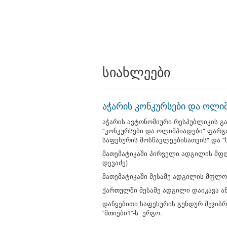
სიახლეები
აჭარის კონკურსები და ოლი
აჭარის ავტონომიური რესპუბლიკის გ
"კონკურსები და ოლიმპიადები" ფარგ
საფეხურის მოსწავლეებისათვის" და 
მათემატიკაში პირველი ადგილის მფ
დევაძე)
მათემატიკაში მესამე ადგილის მფლობ
ქართულში მესამე ადგილი დაიკავა ანა
დაწყებითი საფეხურის გუნდურ შეჯიბ
“მთიები1”-ს ერგო.