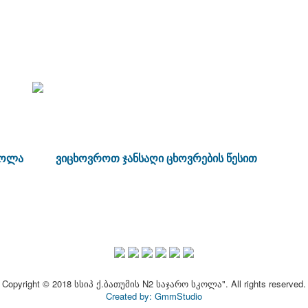
კოლა
ვიცხოვროთ ჯანსაღი ცხოვრების წესით
Copyright © 2018 სსიპ ქ.ბათუმის N2 საჯარო სკოლა". All rights reserved.
Created by: GmmStudio