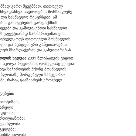
 მზად ვართ შევქმნათ, თითოეულ
 სხვადასხვა საჭიროების მოსწავლეზე
ლი სასწავლო რესურსები, ამ
ბის გამოყენების,გარდაქმნის
ევები და გამოვიყენოთ სასწავლო
ს ეფექტიანად წარმართვისათვის,
რუნველყოფს თითოეული მოსწავლის
ლი და აკადემიური განვითარების
ლურ მხარდაჭერას და განვითარებას.
კოლის ხედვაა
2031 წლისათვის ვიყოთ
 სკოლა რეგიონში, რომელსაც ექნება
ხვა საჭიროების მქონე მოსწავლის
ებლობაზე მორგებული საავტორო
ბი, რასაც გააზიარებს ეროვნულ
ლებები:
რიოტიზმი;
ვარული;
ადგომა;
ართლიანობა;
ტევებლობა;
გულება;
უხისმგებლობა;