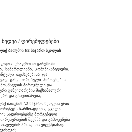
 / ხედვა / ღირებულებები
ლაქ ბათუმის N2 საჯარო სკოლის
ელყოს უსაფრთხო გარემოში,
ი, სამართლიანი, კომუნიკაბელური,
ნტული თვისებებისა და
ივად განვითარებული პიროვნების
,მოსწავლის პიროვნული და
ური განვითარების მაქსიმალური
ჭერა და განვითარება,
ლაქ ბათუმის N2 საჯარო სკოლის ერთ-
იორიტეტს წარმოადგენს, ყველა
ლის საჭიროებებზე მორგებული
ო რესურსების შექმნა და გამოყენება
სწავლების პროცესის ეფექტიანად
ვისთვის.