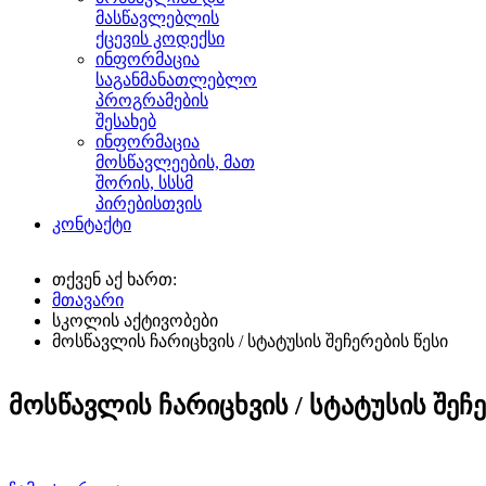
მასწავლებლის
ქცევის კოდექსი
ინფორმაცია
საგანმანათლებლო
პროგრამების
შესახებ
ინფორმაცია
მოსწავლეების, მათ
შორის, სსსმ
პირებისთვის
კონტაქტი
თქვენ აქ ხართ:
მთავარი
სკოლის აქტივობები
მოსწავლის ჩარიცხვის / სტატუსის შეჩერების წესი
მოსწავლის ჩარიცხვის / სტატუსის შეჩე