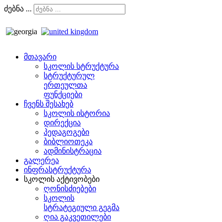
ძებნა ...
მთავარი
სკოლის სტრუქტურა
სტრუქტურულ
ერთეულთა
ფუნქციები
ჩვენს შესახებ
სკოლის ისტორია
დირექცია
პედაგოგები
ბიბლიოთეკა
ადმინისტრაცია
გალერეა
ინფრასტრუქტურა
სკოლის აქტივობები
ღონისძიებები
სკოლის
სტრატეგიული გეგმა
ღია გაკვეთილები