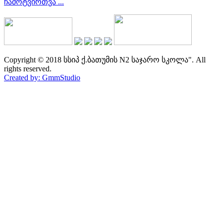
ჩამოტვირთვა ...
Copyright © 2018 სსიპ ქ.ბათუმის N2 საჯარო სკოლა". All
rights reserved.
Created by: GmmStudio