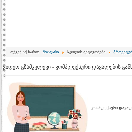
თქვენ აქ ხართ:
მთავარი
სკოლის აქტივობები
პროექტე
ვიდეო გზამკვლევი - კომპლექსური დავალების გან
კომპლექსური დავალე