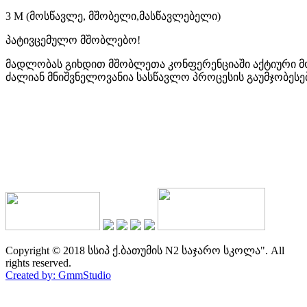
3 M (მოსწავლე, მშობელი,მასწავლებელი)
პატივცემულო მშობლებო!
მადლობას გიხდით მშობლეთა კონფერენციაში აქტიური 
ძალიან მნიშვნელოვანია სასწავლო პროცესის გაუმჯობესებ
Copyright © 2018 სსიპ ქ.ბათუმის N2 საჯარო სკოლა". All
rights reserved.
Created by: GmmStudio