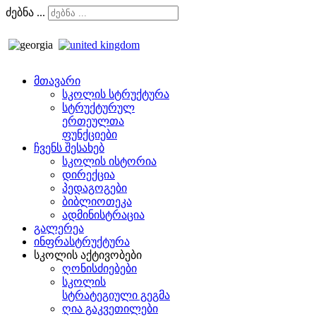
ძებნა ...
მთავარი
სკოლის სტრუქტურა
სტრუქტურულ
ერთეულთა
ფუნქციები
ჩვენს შესახებ
სკოლის ისტორია
დირექცია
პედაგოგები
ბიბლიოთეკა
ადმინისტრაცია
გალერეა
ინფრასტრუქტურა
სკოლის აქტივობები
ღონისძიებები
სკოლის
სტრატეგიული გეგმა
ღია გაკვეთილები