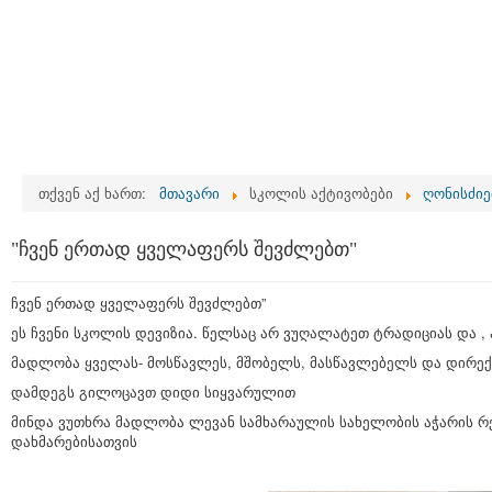
თქვენ აქ ხართ:
მთავარი
სკოლის აქტივობები
ღონისძიე
"ჩვენ ერთად ყველაფერს შევძლებთ"
ჩვენ ერთად ყველაფერს შევძლებთ”
ეს ჩვენი სკოლის დევიზია. წელსაც არ ვუღალატეთ ტრადიციას და , ა
მადლობა ყველას- მოსწავლეს, მშობელს, მასწავლებელს და დირექ
დამდეგს გილოცავთ დიდი სიყვარულით
მინდა ვუთხრა მადლობა ლევან სამხარაულის სახელობის აჭარის რ
დახმარებისათვის