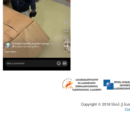
Copyright © 2018 სსიპ ქ.ბა
Cr