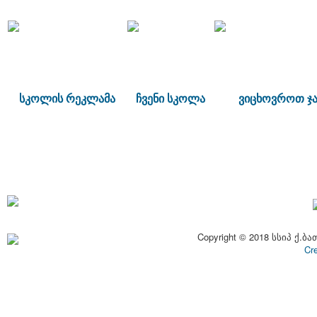
სკოლის რეკლამა
ჩვენი სკოლა
ვიცხოვროთ ჯა
Copyright © 2018 სსიპ ქ.ბა
Cr