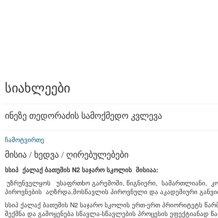
სიახლეები
ინეზე თედორაძის სამოქმედო კვლევა
ჩამოტვირთე
მისია / ხედვა / ღირებულებები
სსიპ ქალაქ ბათუმის N2 საჯარო სკოლის მისიაა:
უზრუნველყოს უსაფრთხო გარემოში, წიგნიერი, სამართლიანი, 
პიროვნების აღზრდა,მოსწავლის პიროვნული და აკადემიური გან
სსიპ ქალაქ ბათუმის N2 საჯარო სკოლის ერთ-ერთ პრიორიტეტს წა
შექმნა და გამოყენება სწავლა-სწავლების პროცესის ეფექტიანად წ