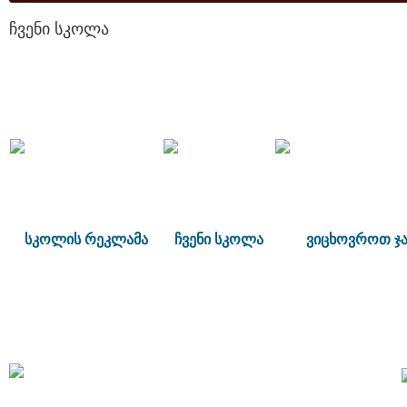
ჩვენი სკოლა
სკოლის რეკლამა
ჩვენი სკოლა
ვიცხოვროთ ჯა