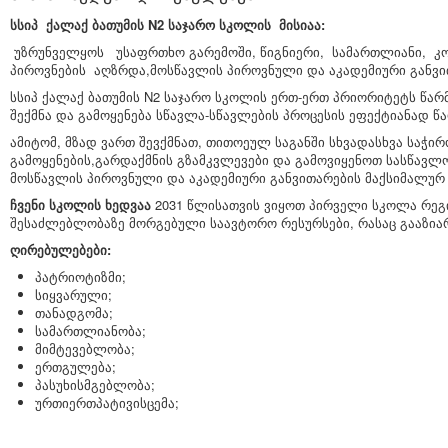
სსიპ ქალაქ ბათუმის N2 საჯარო სკოლის მისიაა:
უზრუნველყოს უსაფრთხო გარემოში, წიგნიერი, სამართლიანი, 
პიროვნების აღზრდა,მოსწავლის პიროვნული და აკადემიური გან
სსიპ ქალაქ ბათუმის N2 საჯარო სკოლის ერთ-ერთ პრიორიტეტს წა
შექმნა და გამოყენება სწავლა-სწავლების პროცესის ეფექტიანად წ
ამიტომ, მზად ვართ შევქმნათ, თითოეულ საგანში სხვადასხვა საჭი
გამოყენების,გარდაქმნის გზამკვლევები და გამოვიყენოთ სასწავ
მოსწავლის პიროვნული და აკადემიური განვითარების მაქსიმალურ 
ჩვენი სკოლის ხედვაა
2031 წლისათვის ვიყოთ პირველი სკოლა რეგი
შესაძლებლობაზე მორგებული საავტორო რესურსები, რასაც გააზია
ღირებულებები:
პატრიოტიზმი;
სიყვარული;
თანადგომა;
სამართლიანობა;
მიმტევებლობა;
ერთგულება;
პასუხისმგებლობა;
ურთიერთპატივისცემა;