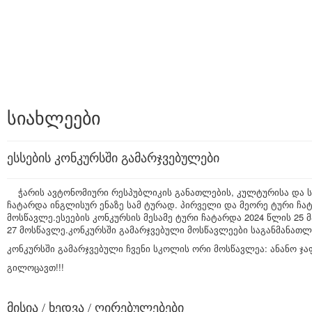
სიახლეები
ესსების კონკურსში გამარჯვებულები
ჭარის ავტონომიური რესპუბლიკის განათლების, კულტურისა და ს
ჩატარდა ინგლისურ ენაზე სამ ტურად. პირველი და მეორე ტური ჩა
მოსწავლე.ესეების კონკურსის მესამე ტური ჩატარდა 2024 წლის 25 
27 მოსწავლე.კონკურსში გამარჯვებული მოსწავლეები საგანმანათ
კონკურსში გამარჯვებული ჩვენი სკოლის ორი მოსწავლეა: ანანო ჯაფ
გილოცავთ!!!
მისია / ხედვა / ღირებულებები