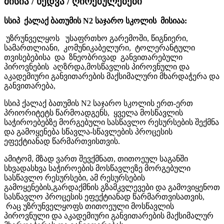
მისია / ხედვა / ღირებულებები
სსიპ ქალაქ ბათუმის N2 საჯარო სკოლის მისიაა:
უზრუნველყოს უსაფრთხო გარემოში, წიგნიერი,
სამართლიანი, კომუნიკაბელური, ტოლერანტული
თვისებებისა და ზნეობრივად განვითარებული
პიროვნების აღზრდა,მოსწავლის პიროვნული და
აკადემიური განვითარების მაქსიმალური მხარდაჭერა და
განვითარება,
სსიპ ქალაქ ბათუმის N2 საჯარო სკოლის ერთ-ერთ
პრიორიტეტს წარმოადგენს, ყველა მოსწავლის
საჭიროებებზე მორგებული სასწავლო რესურსების შექმნა
და გამოყენება სწავლა-სწავლების პროცესის
ეფექტიანად წარმართვისთვის.
ამიტომ, მზად ვართ შევქმნათ, თითოეულ საგანში
სხვადასხვა საჭიროების მოსწავლეზე მორგებული
სასწავლო რესურსები, ამ რესურსების
გამოყენების,გარდაქმნის გზამკვლევები და გამოვიყენოთ
სასწავლო პროცესის ეფექტიანად წარმართვისათვის,
რაც უზრუნველყოფს თითოეული მოსწავლის
პიროვნული და აკადემიური განვითარების მაქსიმალურ