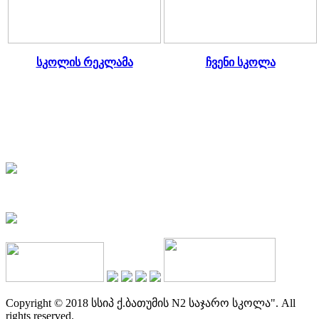
სკოლის რეკლამა
ჩვენი სკოლა
Copyright © 2018 სსიპ ქ.ბათუმის N2 საჯარო სკოლა". All
rights reserved.