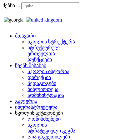
ძებნა ...
მთავარი
სკოლის სტრუქტურა
სტრუქტურულ
ერთეულთა
ფუნქციები
ჩვენს შესახებ
სკოლის ისტორია
დირექცია
პედაგოგები
ბიბლიოთეკა
ადმინისტრაცია
გალერეა
ინფრასტრუქტურა
სკოლის აქტივობები
ღონისძიებები
სკოლის
სტრატეგიული გეგმა
ღია გაკვეთილები