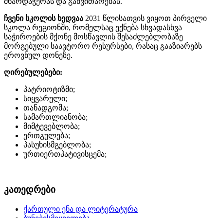
მხარდაჭერას და განვითარებას.
ჩვენი სკოლის ხედვაა
2031 წლისათვის ვიყოთ პირველი
სკოლა რეგიონში, რომელსაც ექნება სხვადასხვა
საჭიროების მქონე მოსწავლის შესაძლებლობაზე
მორგებული საავტორო რესურსები, რასაც გააზიარებს
ეროვნულ დონეზე.
ღირებულებები:
პატრიოტიზმი;
სიყვარული;
თანადგომა;
სამართლიანობა;
მიმტევებლობა;
ერთგულება;
პასუხისმგებლობა;
ურთიერთპატივისცემა;
კათედრები
ქართული ენა და ლიტერატურა