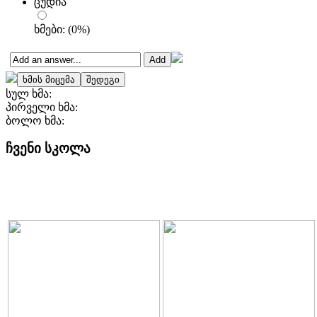
ცუდია
ხმები:
(
0
%)
სულ ხმა:
პირველი ხმა:
ბოლო ხმა:
ჩვენი სკოლა