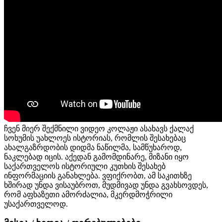
ჩვენ მიერ შექმნილი ვიდეო კოლაჟი ასახავს ქალაქ
სოხუმის უახლოეს ისტორიას, რომლის შესახებაც
ახალგაზრდობის დიდმა ნაწილმა, სამწუხაროდ,
ნაკლებად იცის. აქედან გამომდინარე, მიზანი იყო
საქართველოს ისტორიული კუთხის შესახებ
ინფორმაციის განახლება. ვფიქრობთ, ამ საკითხზე
ხშირად უნდა ვისაუბროთ, მუდმივად უნდა გვახსოვდეს,
რომ აფხაზეთი ამორძალია, მკერდმოჭრილი
უსაქართველოდ.