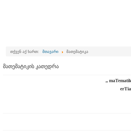
თქვენ აქ ხართ:
მთავარი
მათემატიკა
მათემატიკის კათედრა
,, maTematik
erTia