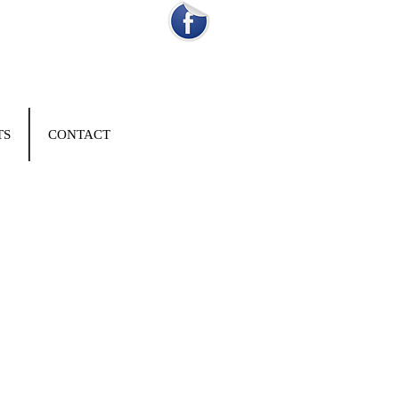
TS
CONTACT