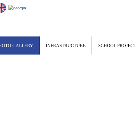
HOTO GALLERY
INFRASTRUCTURE
SCHOOL PROJEC