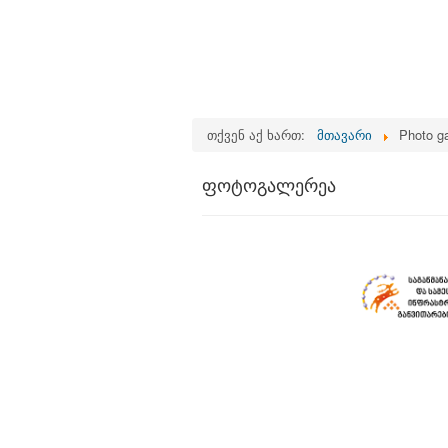
თქვენ აქ ხართ:
მთავარი
Photo ga
ფოტოგალერეა