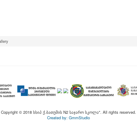
llery
Copyright © 2018 სსიპ ქ.ბათუმის N2 საჯარო სკოლა". All rights reserved.
Created by: GmmStudio