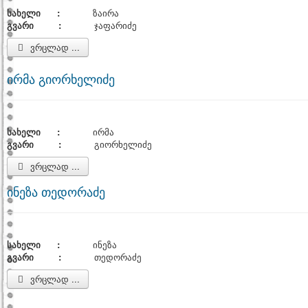
სახელი :
ზაირა
გვარი :
ჯაფარიძე
ვრცლად ...
ირმა გიორხელიძე
სახელი :
ირმა
გვარი :
გიორხელიძე
ვრცლად ...
ინეზა თედორაძე
სახელი :
ინეზა
გვარი :
თედორაძე
ვრცლად ...