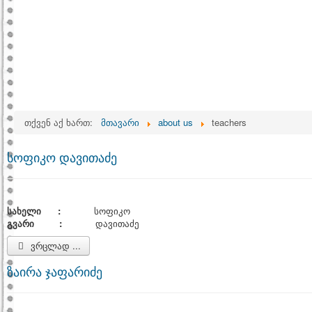
თქვენ აქ ხართ:
მთავარი
about us
teachers
სოფიკო დავითაძე
სახელი :
სოფიკო
გვარი :
დავითაძე
ვრცლად ...
ზაირა ჯაფარიძე